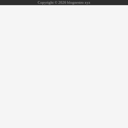
Copyright © 2026 blognestro xyz