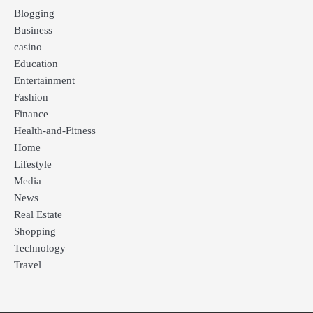
Blogging
Business
casino
Education
Entertainment
Fashion
Finance
Health-and-Fitness
Home
Lifestyle
Media
News
Real Estate
Shopping
Technology
Travel