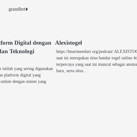
grandbet
atform Digital dengan
Alexistogel
an Teknologi
https://heartsneedart.org/podcast/ ALEXIST
saat ini merupakan situs bandar togel online 4
terpercaya yang saat ini muncul sebagai anoma
 istilah yang sering digunakan
baru, serta situs…
 platform digital yang
online dengan sistem yang